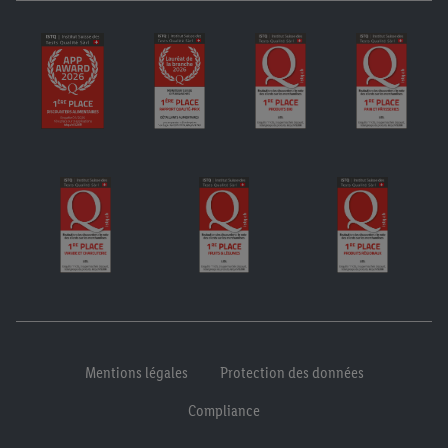
Mentions légales
Protection des données
Compliance