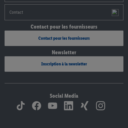
Contact
Contact pour les fournisseurs
Contact pour les fournisseurs
Newsletter
Inscription à la newsletter
Social Media