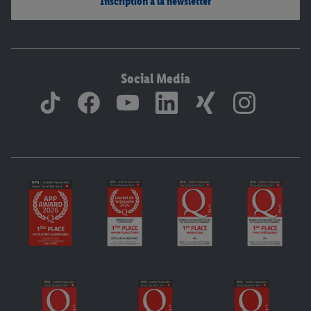
Inscription à la newsletter
Social Media