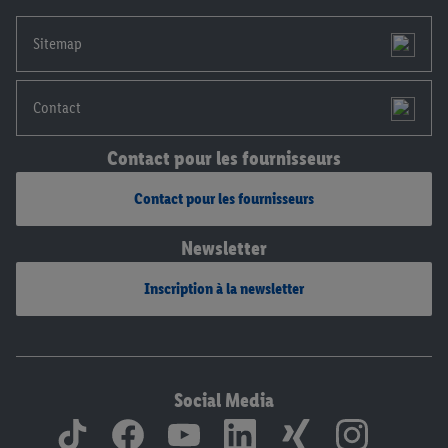
mentions légales, c’est ici.
Sitemap
Contact
Contact pour les fournisseurs
Contact pour les fournisseurs
Newsletter
Inscription à la newsletter
Social Media