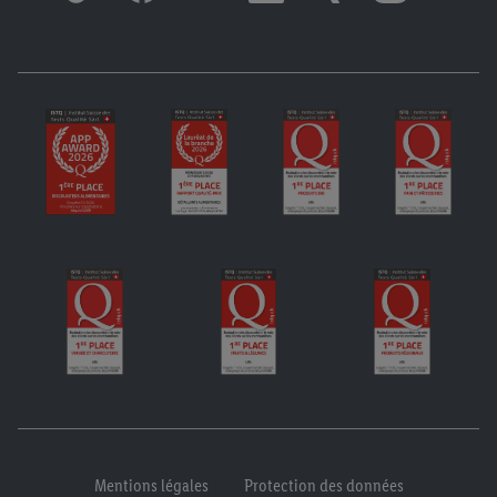
Mentions légales
Protection des données