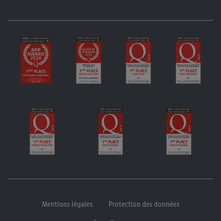
Mentions légales
Protection des données