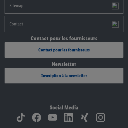
mentions légales, c’est ici.
Sitemap
Contact
Contact pour les fournisseurs
Contact pour les fournisseurs
Newsletter
Inscription à la newsletter
Social Media