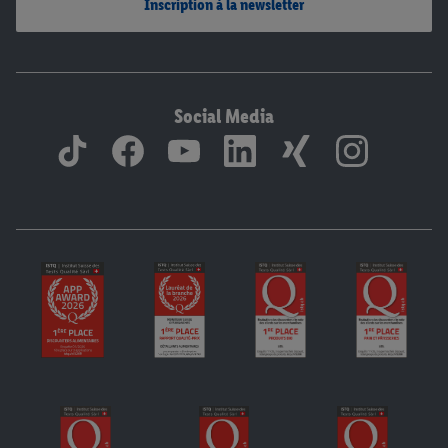
Inscription à la newsletter
Social Media