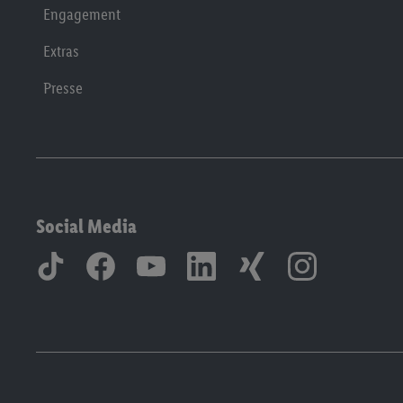
Engagement
Extras
Presse
Social Media