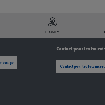
Durabilité
Contact pour les fourni
 message
Contact pour les fournisse