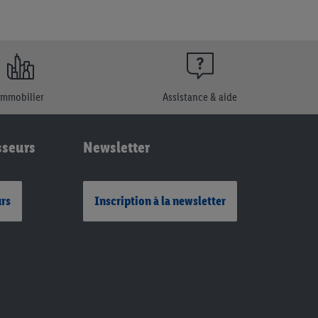
Immobilier
Assistance & aide
sseurs
Newsletter
urs
Inscription à la newsletter