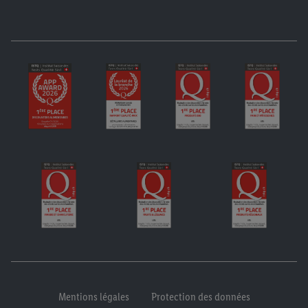
Mentions légales
Protection des données