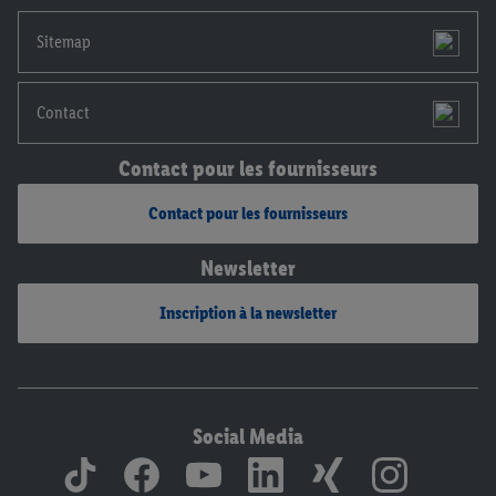
mentions légales, c’est ici.
Sitemap
Contact
Contact pour les fournisseurs
Contact pour les fournisseurs
Newsletter
Inscription à la newsletter
Social Media