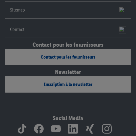
mentions légales, c’est ici.
Sitemap
Contact
Contact pour les fournisseurs
Contact pour les fournisseurs
Newsletter
Inscription à la newsletter
Social Media