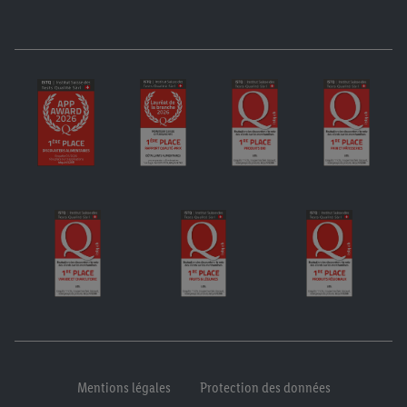
Mentions légales
Protection des données