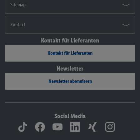
Sitemap
Kontakt
Kontakt für Lieferanten
Kontakt für Lieferanten
Newsletter
Newsletter abonnieren
Social Media