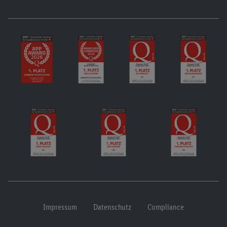
Impressum
Datenschutz
Compliance