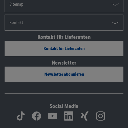
Sitemap
Kontakt
Kontakt für Lieferanten
Kontakt für Lieferanten
Newsletter
Newsletter abonnieren
Social Media