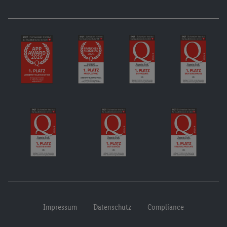
Impressum
Datenschutz
Compliance