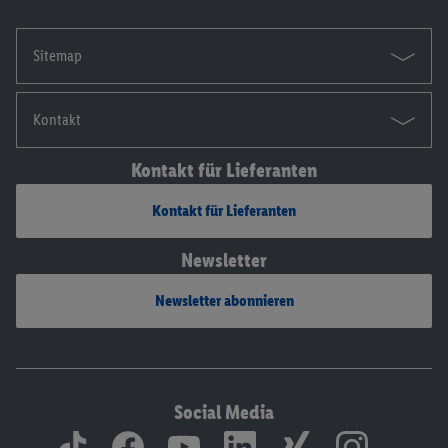
Sitemap
Kontakt
Kontakt für Lieferanten
Kontakt für Lieferanten
Newsletter
Newsletter abonnieren
Social Media