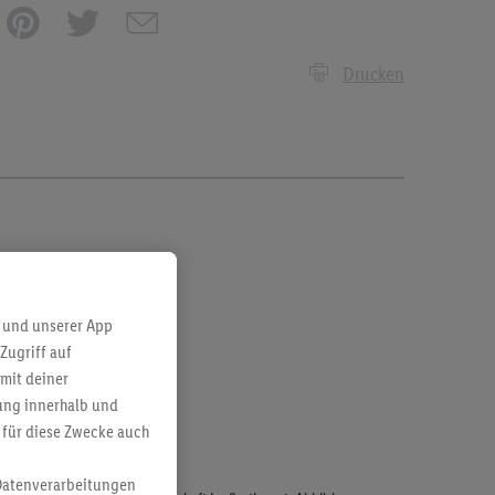
Drucken
 und unserer App
Zugriff auf
mit deiner
bung innerhalb und
 für diese Zwecke auch
Datenverarbeitungen