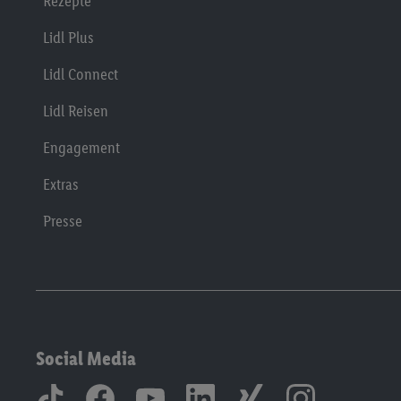
Rezepte
Lidl Plus
Lidl Connect
Lidl Reisen
Engagement
Extras
Presse
Social Media