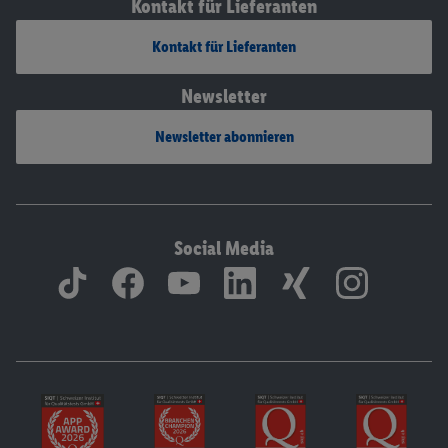
Kontakt für Lieferanten
Kontakt für Lieferanten
Newsletter
Newsletter abonnieren
Social Media