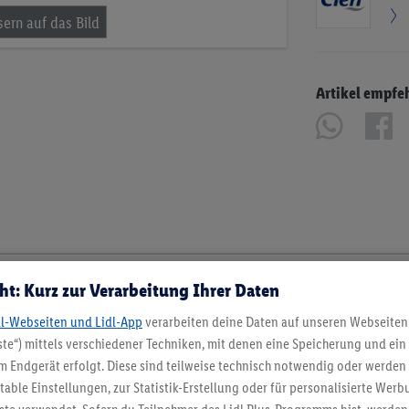
Artikel empfe
ht: Kurz zur Verarbeitung Ihrer Daten
dl-Webseiten und Lidl-App
verarbeiten deine Daten auf unseren Webseiten
te“) mittels verschiedener Techniken, mit denen eine Speicherung und ein 
 Endgerät erfolgt. Diese sind teilweise technisch notwendig oder werden 
ble Einstellungen, zur Statistik-Erstellung oder für personalisierte Wer