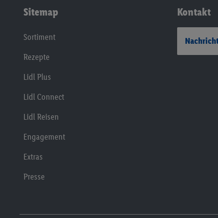
Sitemap
Kontakt
Sortiment
Nachricht
Rezepte
Lidl Plus
Lidl Connect
Lidl Reisen
Engagement
Extras
Presse