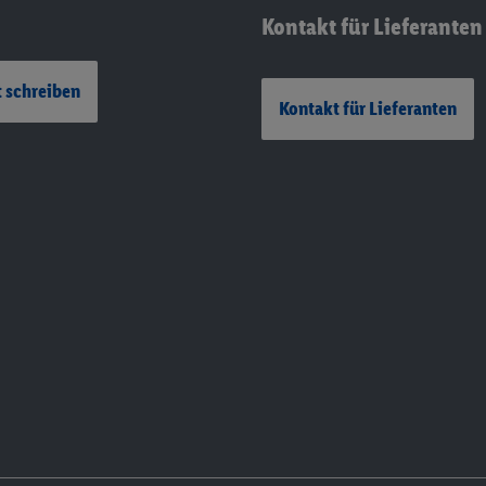
Kontakt für Lieferanten
 schreiben
Kontakt für Lieferanten