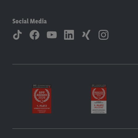
Social Media