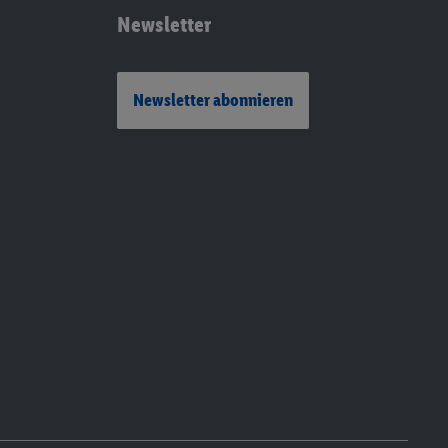
Newsletter
Newsletter abonnieren