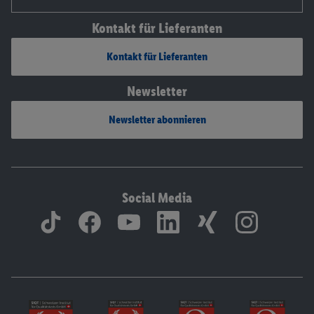
Kontakt für Lieferanten
Kontakt für Lieferanten
Newsletter
Newsletter abonnieren
Social Media