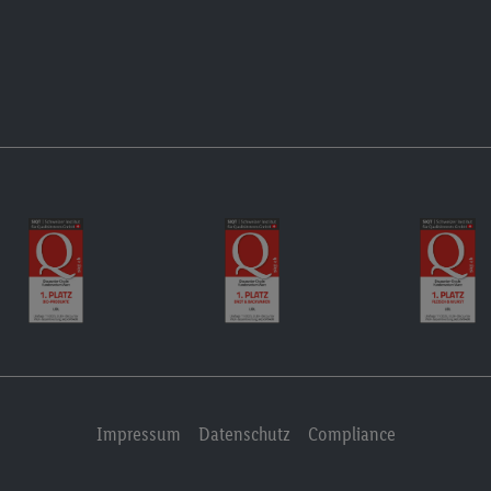
Impressum
Datenschutz
Compliance