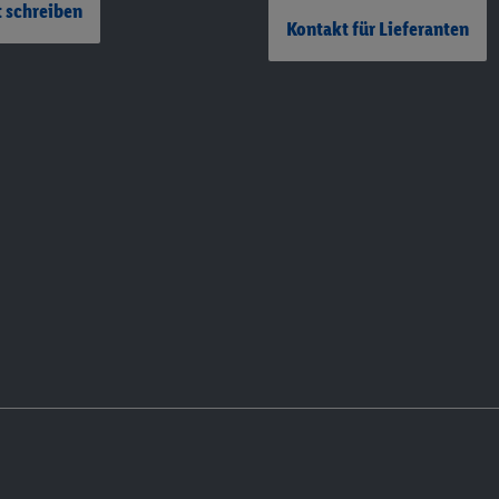
 schreiben
Kontakt für Lieferanten