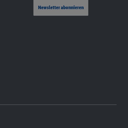
Newsletter abonnieren