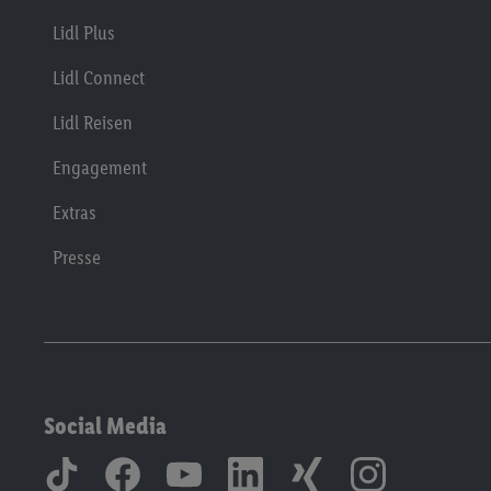
Lidl Plus
Lidl Connect
Lidl Reisen
Engagement
Extras
Presse
Social Media