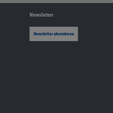
Newsletter
Newsletter abonnieren