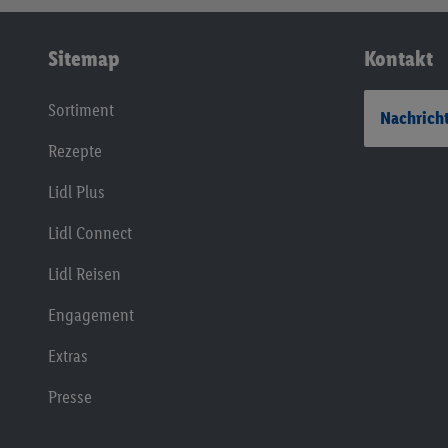
Sitemap
Kontakt
Sortiment
Nachricht
Rezepte
Lidl Plus
Lidl Connect
Lidl Reisen
Engagement
Extras
Presse