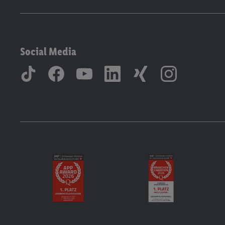
Social Media