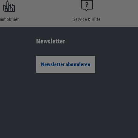
Immobilien
Service & Hilfe
Newsletter
Newsletter abonnieren