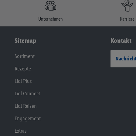
Unternehmen
Karriere
Sitemap
Kontakt
Sortiment
Nachricht
Rezepte
Lidl Plus
Lidl Connect
Lidl Reisen
Engagement
Extras