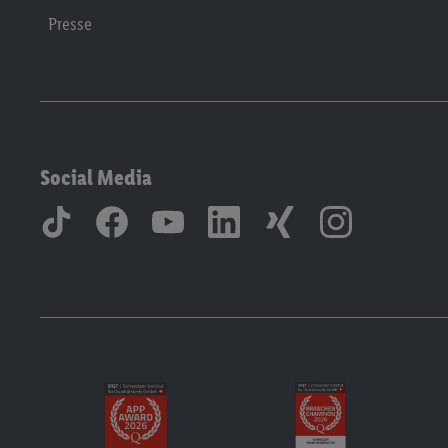
Presse
Social Media