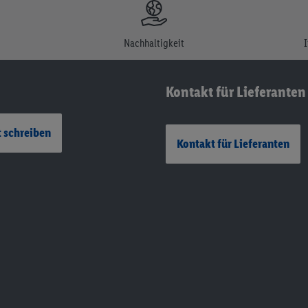
Nachhaltigkeit
Kontakt für Lieferanten
 schreiben
Kontakt für Lieferanten