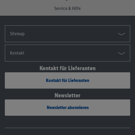
Die Impressen findest du hier.
Service & Hilfe
Sitemap
Kontakt
Kontakt für Lieferanten
Kontakt für Lieferanten
Newsletter
Newsletter abonnieren