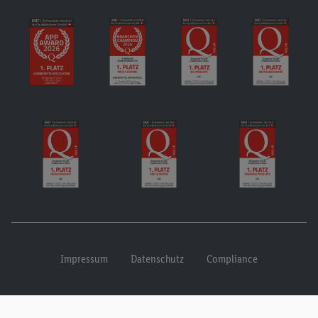
Impressum
Datenschutz
Compliance