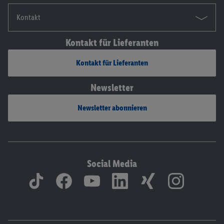
Kontakt
Kontakt für Lieferanten
Kontakt für Lieferanten
Newsletter
Newsletter abonnieren
Social Media