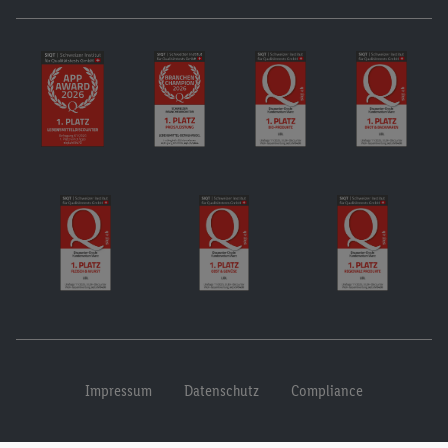
Impressum
Datenschutz
Compliance