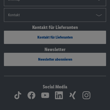
Kontakt
Kontakt für Lieferanten
Kontakt für Lieferanten
Newsletter
Newsletter abonnieren
Social Media