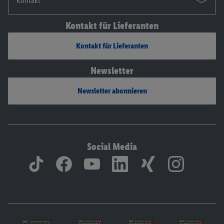
Kontakt
Kontakt für Lieferanten
Kontakt für Lieferanten
Newsletter
Newsletter abonnieren
Social Media