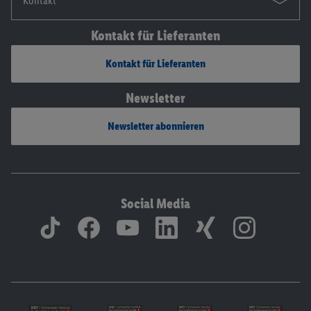
Kontakt
Kontakt für Lieferanten
Kontakt für Lieferanten
Newsletter
Newsletter abonnieren
Social Media