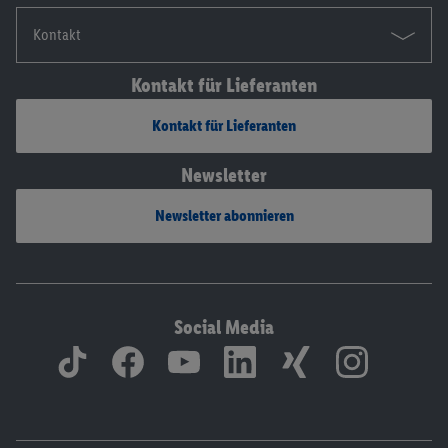
Kontakt
Kontakt für Lieferanten
Kontakt für Lieferanten
Newsletter
Newsletter abonnieren
Social Media