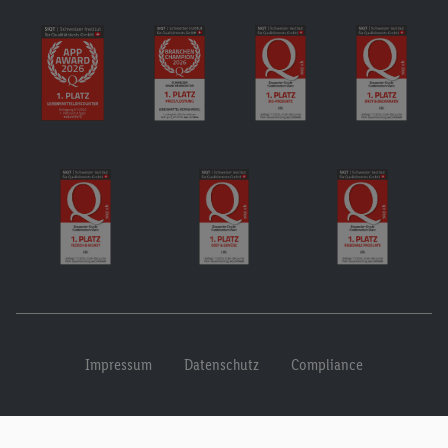
Impressum
Datenschutz
Compliance