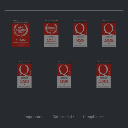
Impressum
Datenschutz
Compliance