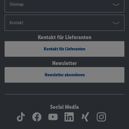
Sitemap
Kontakt
Kontakt für Lieferanten
Kontakt für Lieferanten
Newsletter
Newsletter abonnieren
Social Media