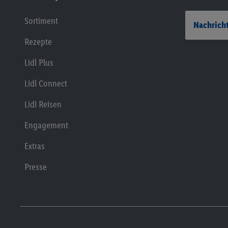
Sortiment
Nachricht
Rezepte
Lidl Plus
Lidl Connect
Lidl Reisen
Engagement
Extras
Presse