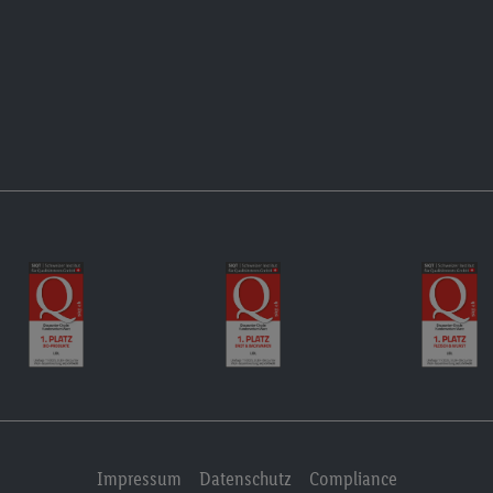
Impressum
Datenschutz
Compliance