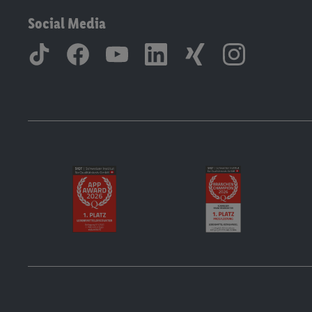
Social Media