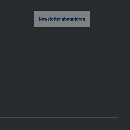
Newsletter abonnieren