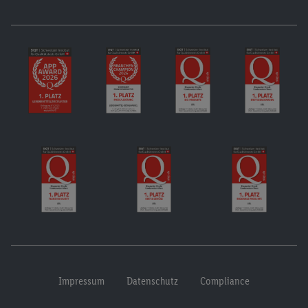
Impressum
Datenschutz
Compliance