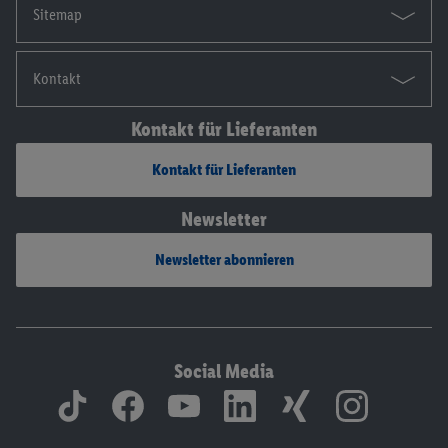
Sitemap
Kontakt
Kontakt für Lieferanten
Kontakt für Lieferanten
Newsletter
Newsletter abonnieren
Social Media