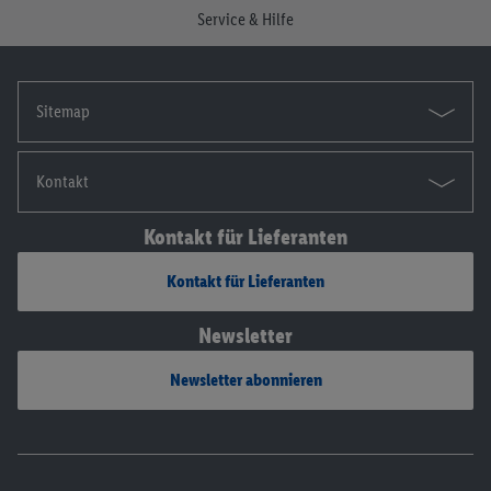
Die Impressen findest du hier.
Service & Hilfe
Sitemap
Kontakt
Kontakt für Lieferanten
Kontakt für Lieferanten
Newsletter
Newsletter abonnieren