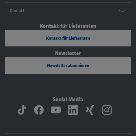
Kontakt
Kontakt für Lieferanten
Kontakt für Lieferanten
Newsletter
Newsletter abonnieren
Social Media