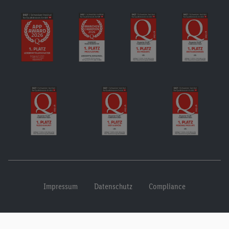
Impressum
Datenschutz
Compliance