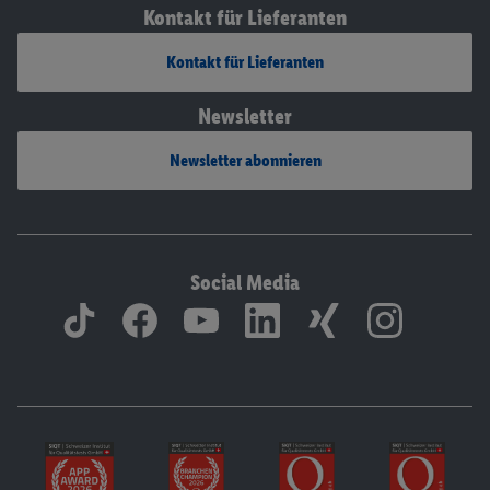
Kontakt für Lieferanten
Kontakt für Lieferanten
Newsletter
Newsletter abonnieren
Social Media