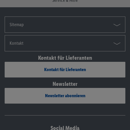
Service & Hilfe
Sitemap
Kontakt
Kontakt für Lieferanten
Kontakt für Lieferanten
Newsletter
Newsletter abonnieren
Social Media