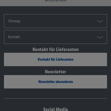
Service & Hilfe
Sitemap
Kontakt
Kontakt für Lieferanten
Kontakt für Lieferanten
Newsletter
Newsletter abonnieren
Social Media