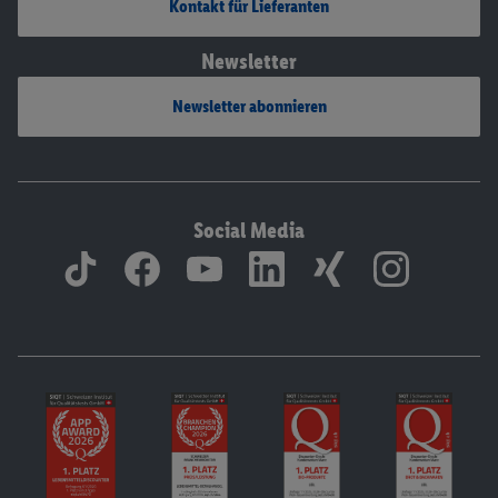
Kontakt für Lieferanten
Newsletter
Newsletter abonnieren
Social Media