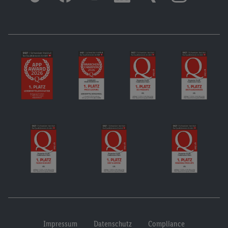
Impressum
Datenschutz
Compliance