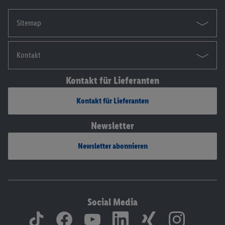
Sitemap
Kontakt
Kontakt für Lieferanten
Kontakt für Lieferanten
Newsletter
Newsletter abonnieren
Social Media