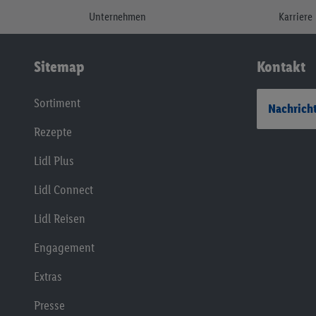
Unternehmen
Karriere
Sitemap
Kontakt
Sortiment
Nachricht
Rezepte
Lidl Plus
Lidl Connect
Lidl Reisen
Engagement
Extras
Presse