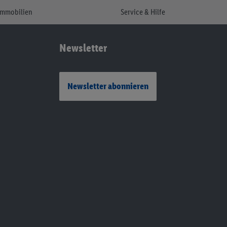
Immobilien
Service & Hilfe
Newsletter
Newsletter abonnieren