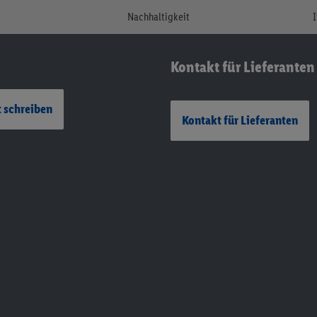
Nachhaltigkeit
Kontakt für Lieferanten
 schreiben
Kontakt für Lieferanten