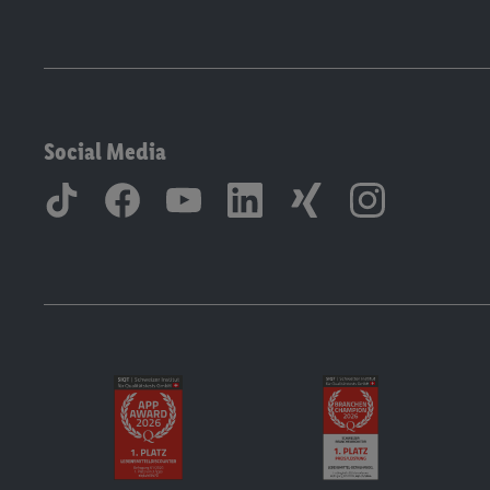
Social Media