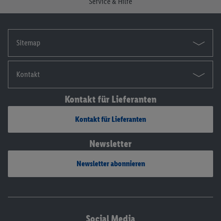
Service & Hilfe
Sitemap
Kontakt
Kontakt für Lieferanten
Kontakt für Lieferanten
Newsletter
Newsletter abonnieren
Social Media