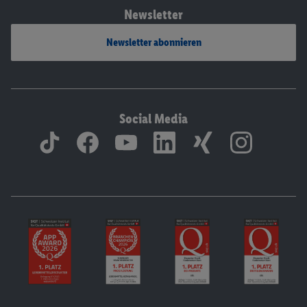
Newsletter
Newsletter abonnieren
Social Media