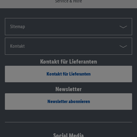
Service & Hilfe
Sitemap
Kontakt
Kontakt für Lieferanten
Kontakt für Lieferanten
Newsletter
Newsletter abonnieren
Social Media