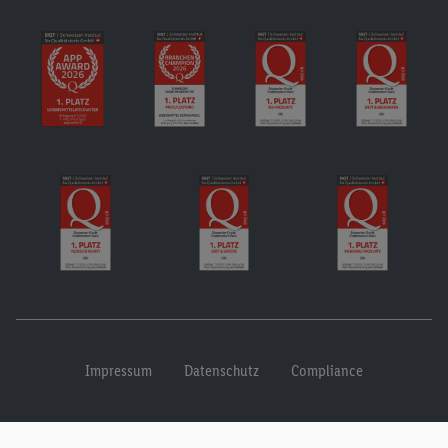
Impressum
Datenschutz
Compliance