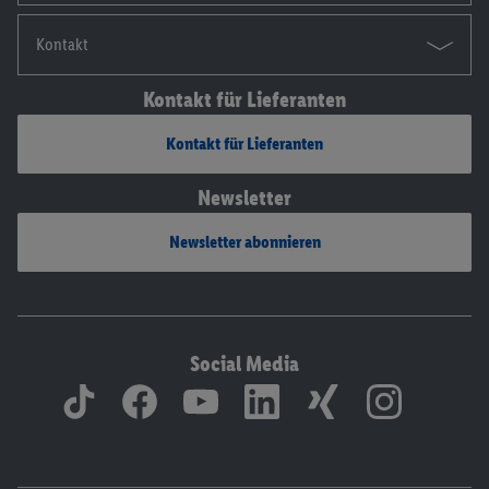
Kontakt
Kontakt für Lieferanten
Kontakt für Lieferanten
Newsletter
Newsletter abonnieren
Social Media