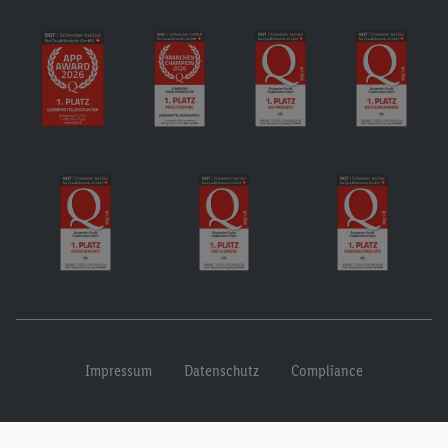
Impressum
Datenschutz
Compliance