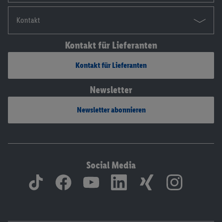
Kontakt
Kontakt für Lieferanten
Kontakt für Lieferanten
Newsletter
Newsletter abonnieren
Social Media