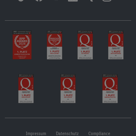
Impressum
Datenschutz
Compliance