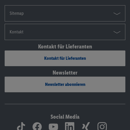
Sitemap
Kontakt
Kontakt für Lieferanten
Kontakt für Lieferanten
Newsletter
Newsletter abonnieren
Social Media