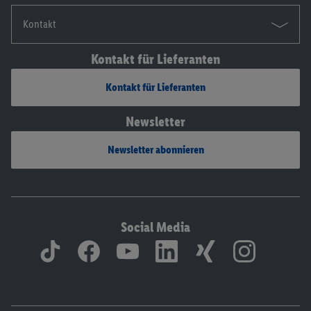
Kontakt
Kontakt für Lieferanten
Kontakt für Lieferanten
Newsletter
Newsletter abonnieren
Social Media