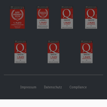
Impressum
Datenschutz
Compliance