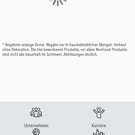
* Angebote solange Vorrat. Abgabe nur in haushaltsüblichen Mengen. Verkauf
ohne Dekoration. Die hier beworbenen Produkte, vor allem NonFood-Produkte,
sind nicht alle dauerhaft im Sortiment. Abbildungen ähnlich.
Unternehmen
Karriere