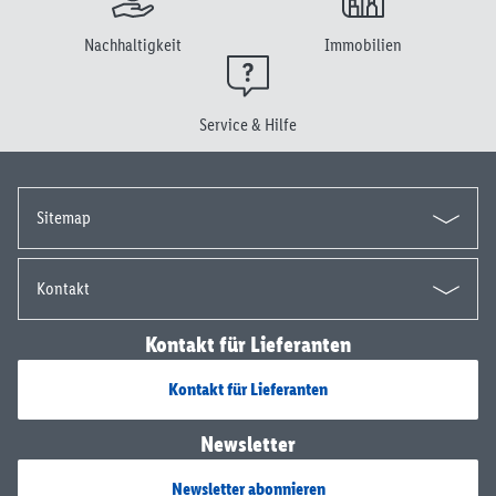
Nachhaltigkeit
Immobilien
Service & Hilfe
Sitemap
Kontakt
Kontakt für Lieferanten
Kontakt für Lieferanten
Newsletter
Newsletter abonnieren