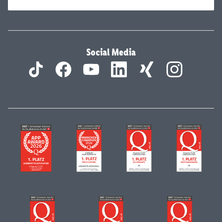
Social Media