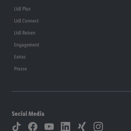
Lidl Plus
Lidl Connect
Lidl Reisen
Engagement
Extras
Presse
Social Media