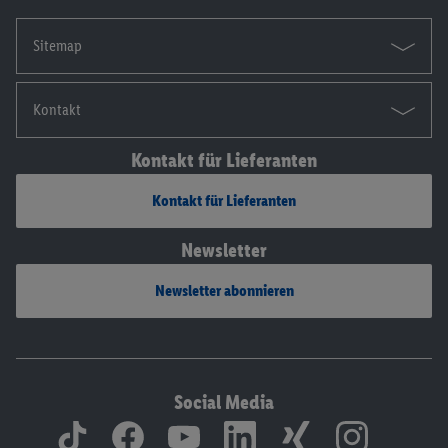
Sitemap
Kontakt
Kontakt für Lieferanten
Kontakt für Lieferanten
Newsletter
Newsletter abonnieren
Social Media