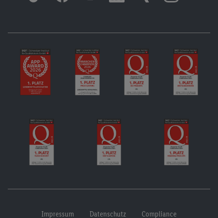
Impressum
Datenschutz
Compliance