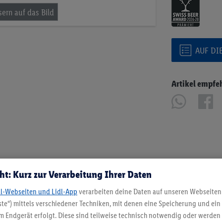
AUF DI
Artikel empfe
ht: Kurz zur Verarbeitung Ihrer Daten
dl-Webseiten und Lidl-App
verarbeiten deine Daten auf unseren Webseiten
te“) mittels verschiedener Techniken, mit denen eine Speicherung und ein 
 Endgerät erfolgt. Diese sind teilweise technisch notwendig oder werden 