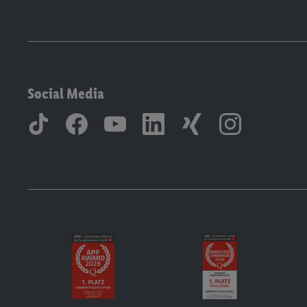
Social Media