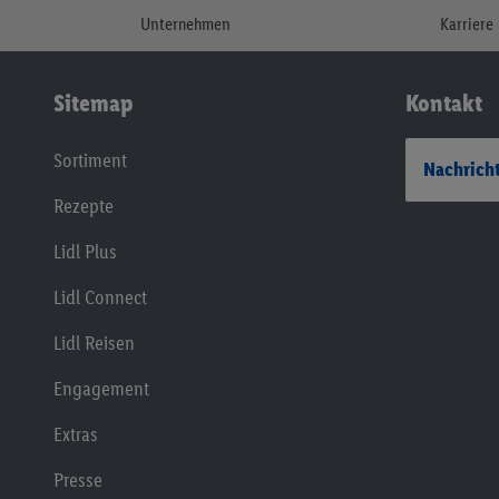
Unternehmen
Karriere
Sitemap
Kontakt
Sortiment
Nachricht
Rezepte
Lidl Plus
Lidl Connect
Lidl Reisen
Engagement
Extras
Presse