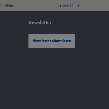
Immobilien
Service & Hilfe
Newsletter
Newsletter abonnieren