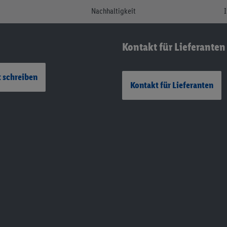
Nachhaltigkeit
Kontakt für Lieferanten
 schreiben
Kontakt für Lieferanten