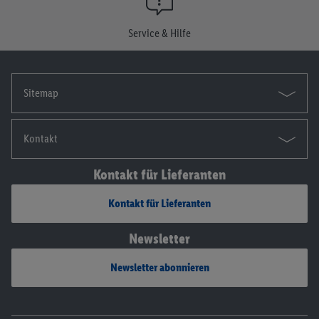
Die Impressen findest du hier.
Service & Hilfe
Sitemap
Kontakt
Kontakt für Lieferanten
Kontakt für Lieferanten
Newsletter
Newsletter abonnieren