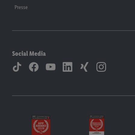
Presse
Social Media