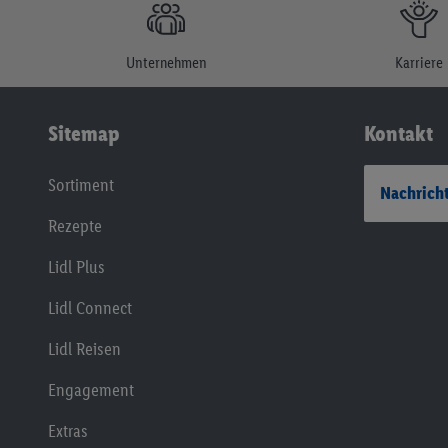
Unternehmen
Karriere
Sitemap
Kontakt
Sortiment
Nachricht
Rezepte
Lidl Plus
Lidl Connect
Lidl Reisen
Engagement
Extras