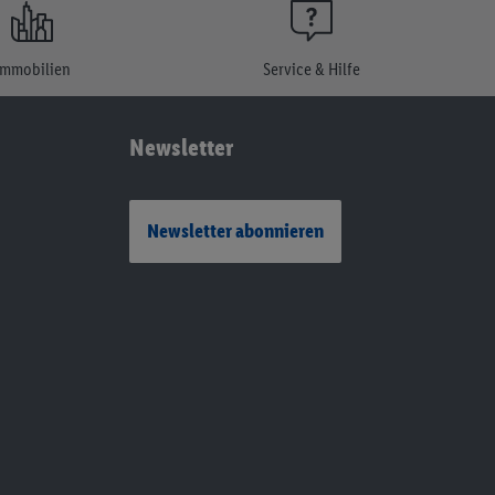
Immobilien
Service & Hilfe
Newsletter
Newsletter abonnieren