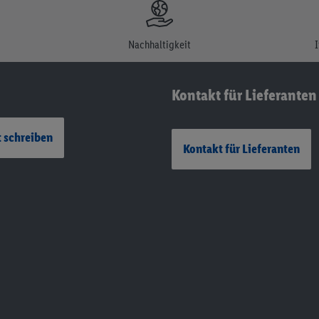
Nachhaltigkeit
Kontakt für Lieferanten
 schreiben
Kontakt für Lieferanten