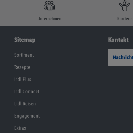
Unternehmen
Karriere
Sitemap
Kontakt
Sortiment
Nachricht
Rezepte
Lidl Plus
Lidl Connect
Lidl Reisen
Engagement
Extras