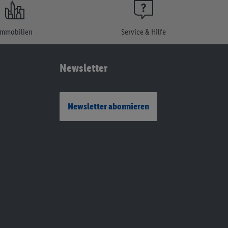
Immobilien
Service & Hilfe
Newsletter
Newsletter abonnieren