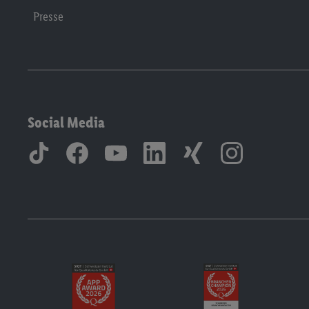
Presse
Social Media