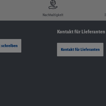
Nachhaltigkeit
Kontakt für Lieferanten
 schreiben
Kontakt für Lieferanten